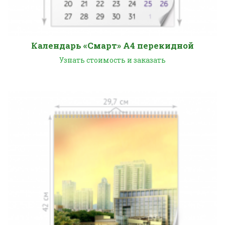
Календарь «Смарт» А4 перекидной
Узнать стоимость и заказать