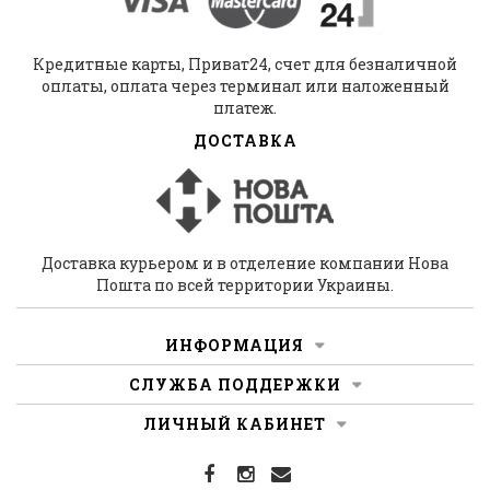
Кредитные карты, Приват24, счет для безналичной
оплаты, оплата через терминал или наложенный
платеж.
ДОСТАВКА
Доставка курьером и в отделение компании Нова
Пошта по всей территории Украины.
ИНФОРМАЦИЯ
СЛУЖБА ПОДДЕРЖКИ
ЛИЧНЫЙ КАБИНЕТ