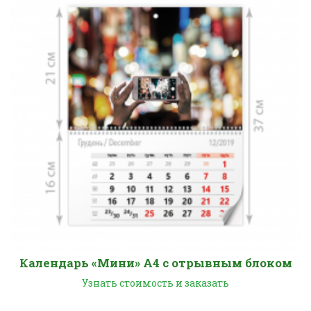
Календарь «Мини» А4 с отрывным блоком
Узнать стоимость и заказать