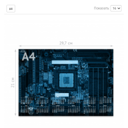
Показать: