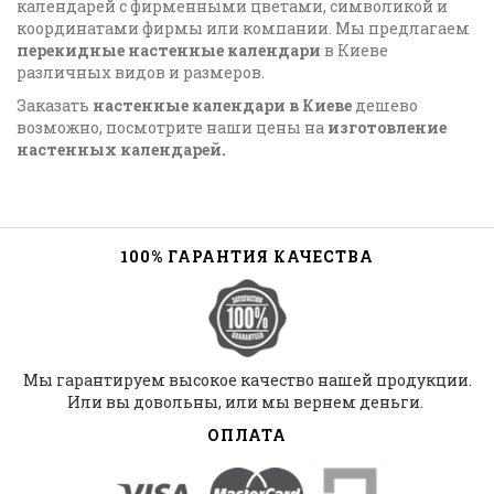
календарей с фирменными цветами, символикой и
координатами фирмы или компании. Мы предлагаем
перекидные настенные календари
в Киеве
различных видов и размеров.
Заказать
настенные календари в Киеве
дешево
возможно, посмотрите наши цены на
изготовление
настенных календарей.
100% ГАРАНТИЯ КАЧЕСТВА
Мы гарантируем высокое качество нашей продукции.
Или вы довольны, или мы вернем деньги.
ОПЛАТА