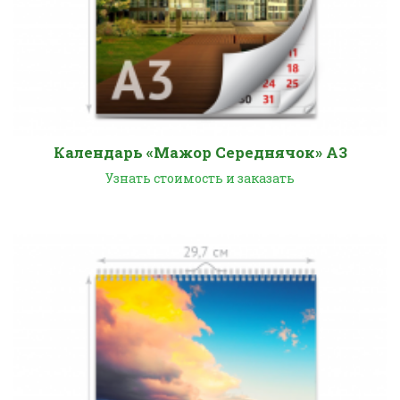
Календарь «Мажор Середнячок» А3
Узнать стоимость и заказать