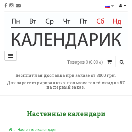
Товаров 0 (0.00 ₴)
Бесплатная доставка
при заказе от 3000 грн.
Для зарегистрированных пользователей
cкидка 5%
на первый заказ
.
Настенные календари
Настенные календари