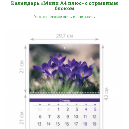
Календарь «Мини А4 плюс» с отрывным
блоком
Узнать стоимость и заказать