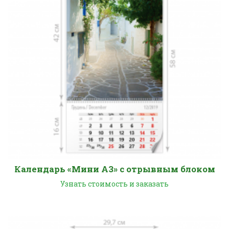
Календарь «Мини А3» с отрывным блоком
Узнать стоимость и заказать