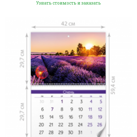
Узнать стоимость и заказать