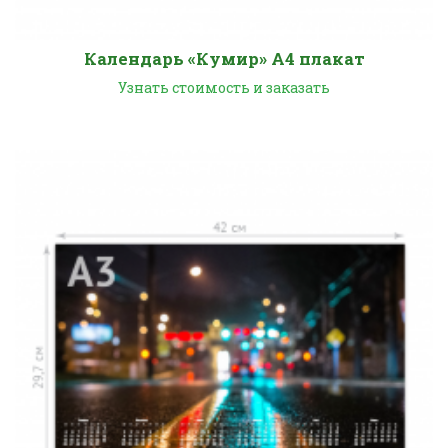
Календарь «Кумир» А4 плакат
Узнать стоимость и заказать