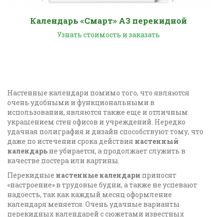
Календарь «Смарт» А3 перекидной
Узнать стоимость и заказать
Настенные календари помимо того, что являются
очень удобными и функциональными в
использовании, являются также еще и отличным
украшением стен офисов и учреждений. Нередко
удачная полиграфия и дизайн способствуют тому, что
даже по истечении срока действия
настенный
календарь
не убирается, а продолжает служить в
качестве постера или картины.
Перекидные
настенные календари
приносят
«настроение» в трудовые будни, а также не успевают
надоесть, так как каждый месяц оформление
календаря меняется. Очень удачные варианты
перекидных календарей с сюжетами известных