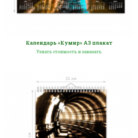
Календарь «Кумир» А3 плакат
Узнать стоимость и заказать