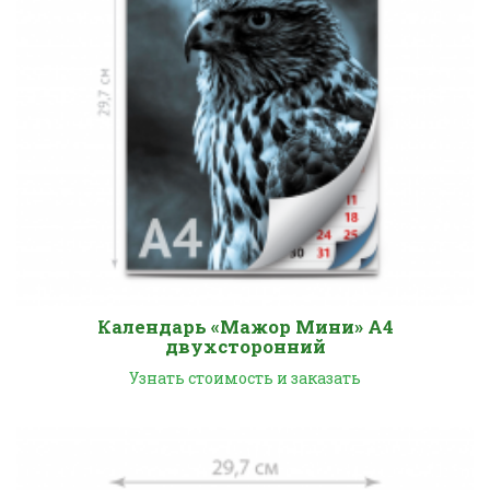
Календарь «Мажор Мини» А4
двухсторонний
Узнать стоимость и заказать