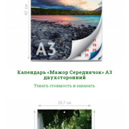
Календарь «Мажор Середнячок» А3
двухсторонний
Узнать стоимость и заказать