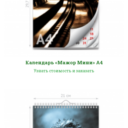
Календарь «Мажор Мини» А4
Узнать стоимость и заказать