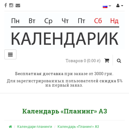
Товаров 0 (0.00 ₴)
Бесплатная доставка
при заказе от 3000 грн.
Для зарегистрированных пользователей
cкидка 5%
на первый заказ
.
Календарь «Планинг» А3
Календари планинги
Календарь «Планинг» А3