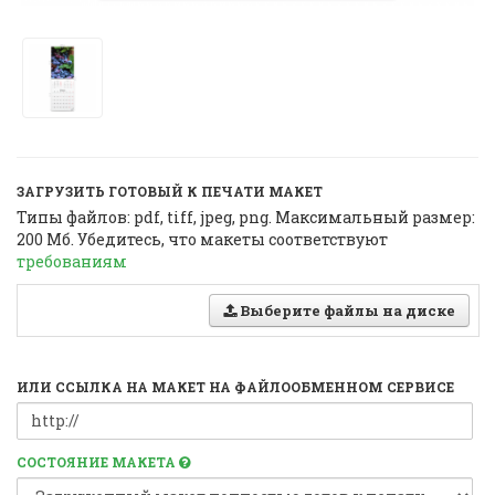
ЗАГРУЗИТЬ ГОТОВЫЙ К ПЕЧАТИ МАКЕТ
Типы файлов: pdf, tiff, jpeg, png. Максимальный размер:
200 Мб. Убедитесь, что макеты соответствуют
требованиям
Выберите файлы на диске
ИЛИ ССЫЛКА НА МАКЕТ НА ФАЙЛООБМЕННОМ СЕРВИСЕ
СОСТОЯНИЕ МАКЕТА