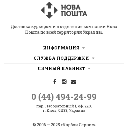
Доставка курьером и в отделение компании Нова
Пошта по всей территории Украины.
ИНФОРМАЦИЯ
СЛУЖБА ПОДДЕРЖКИ
ЛИЧНЫЙ КАБИНЕТ
0 (44)
494-24-99
пер. Лабораторный 1, оф. 220,
г. Киев, 01133, Украина
© 2006 — 2025 «Карбон Сервис»