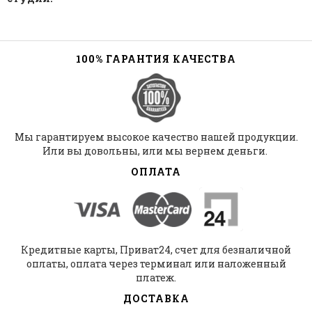
100% ГАРАНТИЯ КАЧЕСТВА
Мы гарантируем высокое качество нашей продукции.
Или вы довольны, или мы вернем деньги.
ОПЛАТА
Кредитные карты, Приват24, счет для безналичной
оплаты, оплата через терминал или наложенный
платеж.
ДОСТАВКА